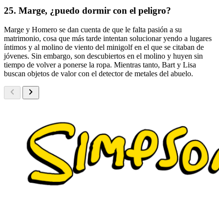
25. Marge, ¿puedo dormir con el peligro?
Marge y Homero se dan cuenta de que le falta pasión a su
matrimonio, cosa que más tarde intentan solucionar yendo a lugares
íntimos y al molino de viento del minigolf en el que se citaban de
jóvenes. Sin embargo, son descubiertos en el molino y huyen sin
tiempo de volver a ponerse la ropa. Mientras tanto, Bart y Lisa
buscan objetos de valor con el detector de metales del abuelo.