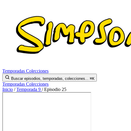
Temporadas
Colecciones
Buscar episodios, temporadas, colecciones...
⌘K
Temporadas
Colecciones
Inicio
/
Temporada 9
/
Episodio 25