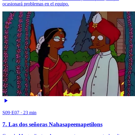
ocasionará problemas en el equipo.
S09·E07 · 23 min
7. Las dos señoras Nahasapeemapetilons