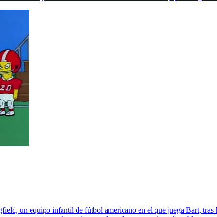
ield, un equipo infantil de fútbol americano en el que juega Bart, tra