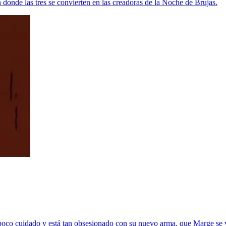
 donde las tres se convierten en las creadoras de la Noche de Brujas.
 poco cuidado y está tan obsesionado con su nuevo arma, que Marge se 