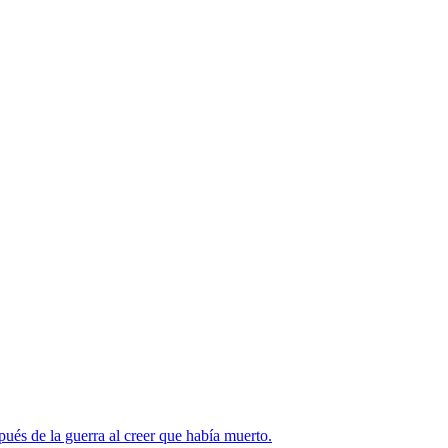
ués de la guerra al creer que había muerto.