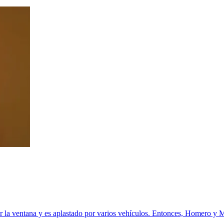
por la ventana y es aplastado por varios vehículos. Entonces, Homero y 