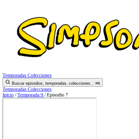
Temporadas
Colecciones
Buscar episodios, temporadas, colecciones...
⌘K
Temporadas
Colecciones
Inicio
/
Temporada 9
/
Episodio 7