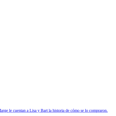
Marge le cuentan a Lisa y Bart la historia de cómo se lo compraron.