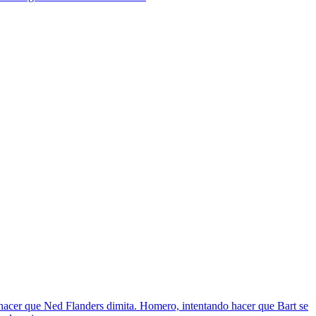
s hacer que Ned Flanders dimita. Homero, intentando hacer que Bart se