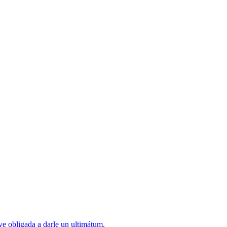
ve obligada a darle un ultimátum.