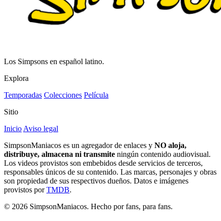
Los Simpsons en español latino.
Explora
Temporadas
Colecciones
Película
Sitio
Inicio
Aviso legal
SimpsonManiacos es un agregador de enlaces y
NO aloja,
distribuye, almacena ni transmite
ningún contenido audiovisual.
Los videos provistos son embebidos desde servicios de terceros,
responsables únicos de su contenido. Las marcas, personajes y obras
son propiedad de sus respectivos dueños. Datos e imágenes
provistos por
TMDB
.
© 2026 SimpsonManiacos. Hecho por fans, para fans.