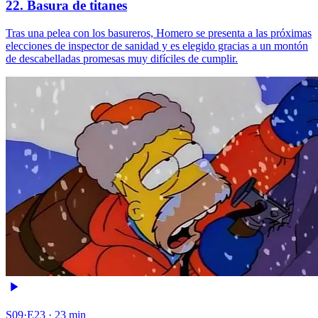
22. Basura de titanes
Tras una pelea con los basureros, Homero se presenta a las próximas
elecciones de inspector de sanidad y es elegido gracias a un montón
de descabelladas promesas muy difíciles de cumplir.
S09·E23 · 23 min