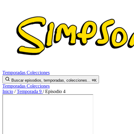
Temporadas
Colecciones
Buscar episodios, temporadas, colecciones...
⌘K
Temporadas
Colecciones
Inicio
/
Temporada 9
/
Episodio 4