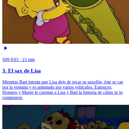
S09·E03 · 23 min
3. El sax de Lisa
Mientras Bart intenta que Lisa deje de tocar su saxofón, éste se cae
por la ventana y es aplastado por varios vehículos. Entonces,
Homero y Marge le cuentan a Lisa y Bart la historia de cómo se lo
compraron.