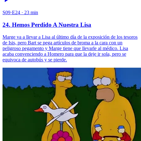
S09·E24 · 23 min
24. Hemos Perdido A Nuestra Lisa
Marge va a llevar a Lisa al último día de la exposición de los tesoros
de Isis, pero Bart se pega artículos de broma a la cara con un
peligroso pegamento y Marge tiene que llevarle al médico. Lisa
acaba convenciendo a Homero para que la deje ir sola, pero se
equivoca de autobús y se pierde.