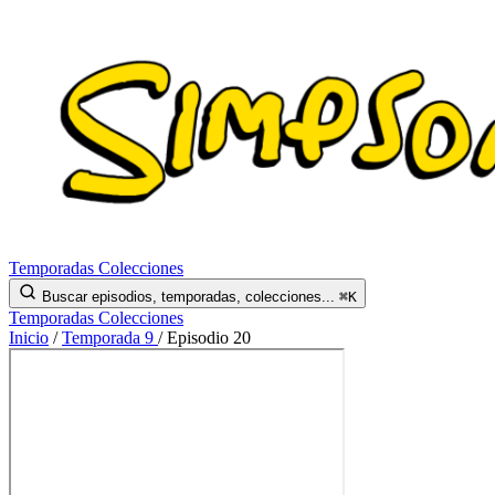
Temporadas
Colecciones
Buscar episodios, temporadas, colecciones...
⌘K
Temporadas
Colecciones
Inicio
/
Temporada 9
/
Episodio 20