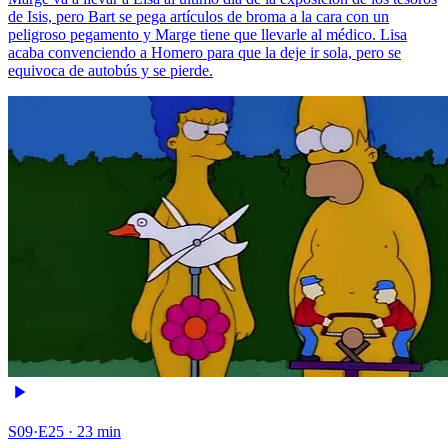
de Isis, pero Bart se pega artículos de broma a la cara con un
peligroso pegamento y Marge tiene que llevarle al médico. Lisa
acaba convenciendo a Homero para que la deje ir sola, pero se
equivoca de autobús y se pierde.
S09·E25 · 23 min