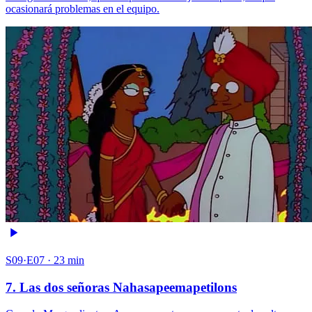
ocasionará problemas en el equipo.
S09·E07 · 23 min
7. Las dos señoras Nahasapeemapetilons