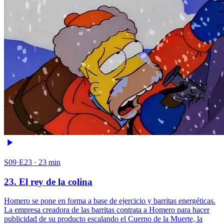
S09·E23 · 23 min
23. El rey de la colina
Homero se pone en forma a base de ejercicio y barritas energéticas.
La empresa creadora de las barritas contrata a Homero para hacer
publicidad de su producto escalando el Cuerno de la Muerte, la