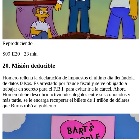
Reproduciendo
S09·E20 · 23 min
20. Misión deducible
Homero rellena la declaración de impuestos el último día llenándola
de datos falsos. Es arrestado por fraude fiscal y se ve obligado a
trabajar en secreto para el F.B.I. para evitar ir a la cárcel. Ahora
Homero debe descubrir actividades ilegales entre sus conocidos y
más tarde, se le encarga recuperar el billete de 1 trillón de dólares
que Burns robó al gobierno.