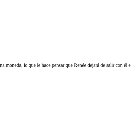
na moneda, lo que le hace pensar que Renée dejará de salir con él e