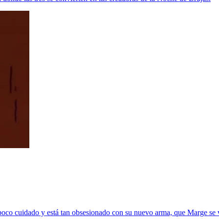
 poco cuidado y está tan obsesionado con su nuevo arma, que Marge se 