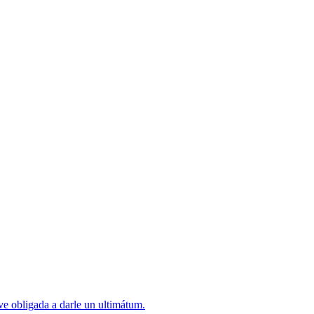
ve obligada a darle un ultimátum.