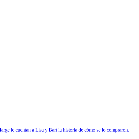
Marge le cuentan a Lisa y Bart la historia de cómo se lo compraron.