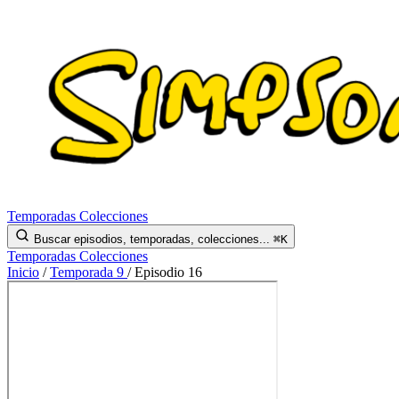
Temporadas
Colecciones
Buscar episodios, temporadas, colecciones...
⌘K
Temporadas
Colecciones
Inicio
/
Temporada 9
/
Episodio 16