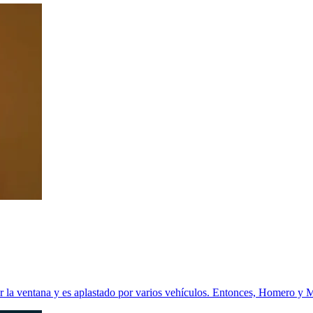
por la ventana y es aplastado por varios vehículos. Entonces, Homero y 