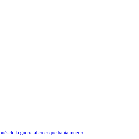
ués de la guerra al creer que había muerto.